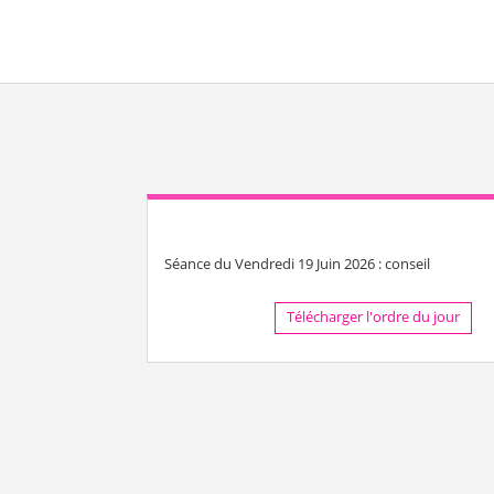
Séance du Vendredi 19 Juin 2026 : conseil
Télécharger l'ordre du jour